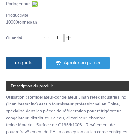
Partager sur:
Productivité:
10000tonnes/an
Quantité:
enquête
Ajouter au panier
Description du produit
Utilisation : Réfrigérateur-congélateur Jinan retek industries inc
(jinan bestar inc) est un fournisseur professionnel en Chine,
spécialisé dans les pièces de réfrigération pour réfrigérateur,
congélateur, distributeur d'eau, climatiseur, chambre
froide.Materia : Surface de Q195/h1008 : Revêtement de
poudre/revêtement de PE La conception ou les caractéristiques