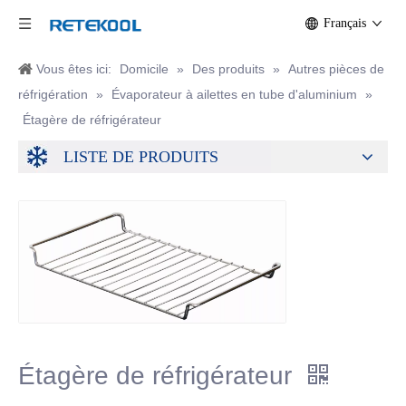
Français
Vous êtes ici:
Domicile
»
Des produits
»
Autres pièces de
réfrigération
»
Évaporateur à ailettes en tube d'aluminium
»
Étagère de réfrigérateur
LISTE DE PRODUITS
Étagère de réfrigérateur