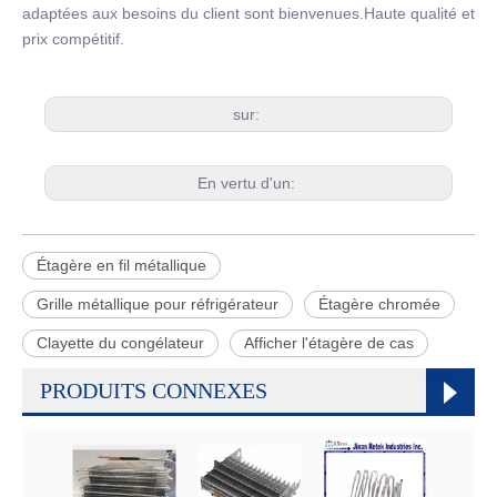
adaptées aux besoins du client sont bienvenues.Haute qualité et
prix compétitif.
sur:
En vertu d'un:
Étagère en fil métallique
Grille métallique pour réfrigérateur
Étagère chromée
Clayette du congélateur
Afficher l'étagère de cas
PRODUITS CONNEXES