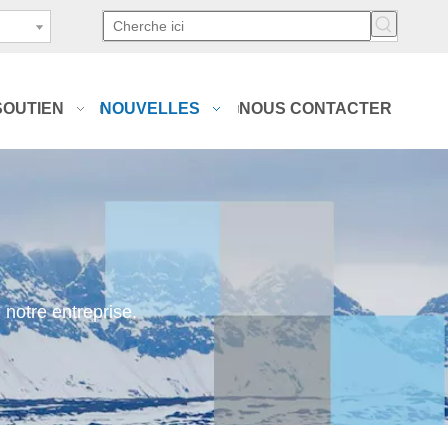
SOUTIEN
NOUVELLES
NOUS CONTACTER
notre entreprise.