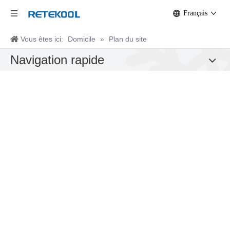
Français
Vous êtes ici:
Domicile
»
Plan du site
Navigation rapide