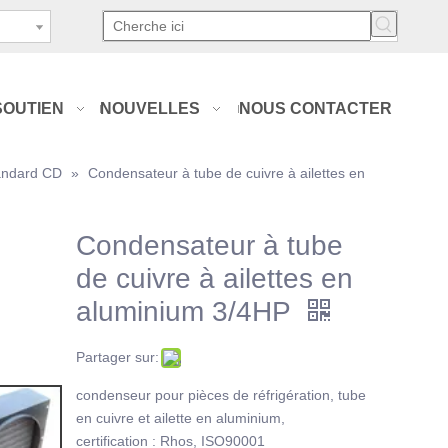
SOUTIEN
NOUVELLES
NOUS CONTACTER
tandard CD
»
Condensateur à tube de cuivre à ailettes en
Condensateur à tube
de cuivre à ailettes en
aluminium 3/4HP
Partager sur:
condenseur pour pièces de réfrigération, tube
en cuivre et ailette en aluminium,
certification : Rhos, ISO90001