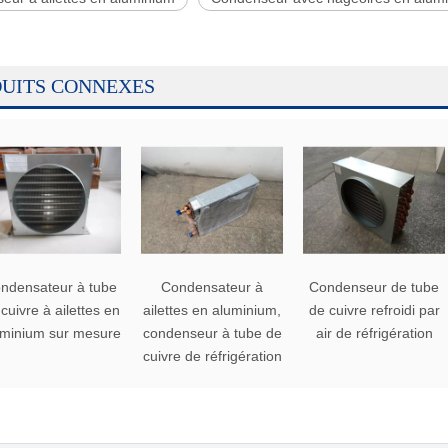
UITS CONNEXES
ndensateur à tube
Condensateur à
Condenseur de tube
cuivre à ailettes en
ailettes en aluminium,
de cuivre refroidi par
uminium sur mesure
condenseur à tube de
air de réfrigération
cuivre de réfrigération