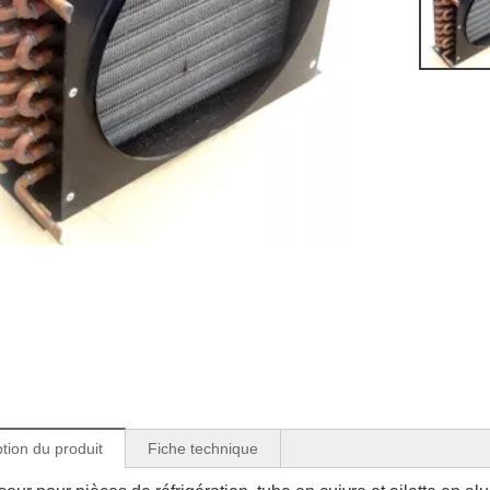
tion du produit
Fiche technique