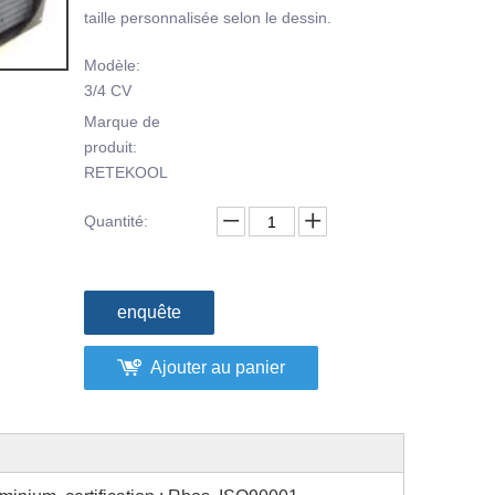
taille personnalisée selon le dessin.
Modèle:
3/4 CV
Marque de
produit:
RETEKOOL
Quantité:
enquête
Ajouter au panier