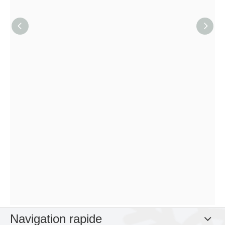
Navigation rapide