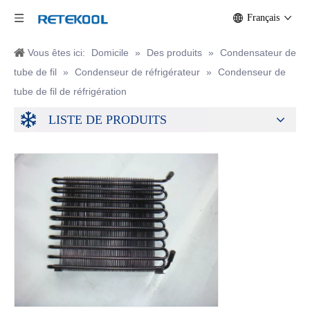
Français
Vous êtes ici:
Domicile
»
Des produits
»
Condensateur de
tube de fil
»
Condenseur de réfrigérateur
»
Condenseur de
tube de fil de réfrigération
LISTE DE PRODUITS