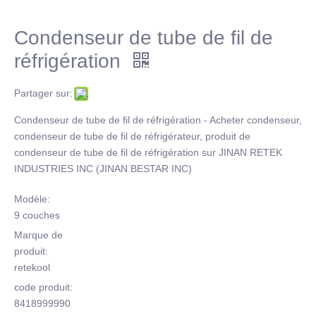
Condenseur de tube de fil de
réfrigération
Partager sur:
Condenseur de tube de fil de réfrigération - Acheter condenseur,
condenseur de tube de fil de réfrigérateur, produit de
condenseur de tube de fil de réfrigération sur JINAN RETEK
INDUSTRIES INC (JINAN BESTAR INC)
Modèle:
9 couches
Marque de
produit:
retekool
code produit:
8418999990