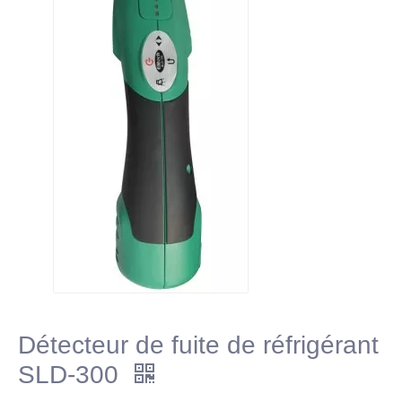
Détecteur de fuite de réfrigérant
SLD-300