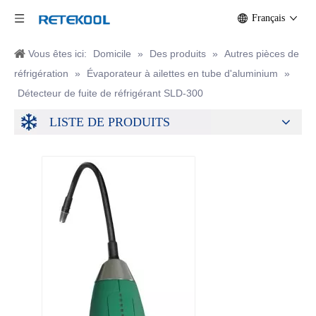
Français
Vous êtes ici:
Domicile
»
Des produits
»
Autres pièces de
réfrigération
»
Évaporateur à ailettes en tube d'aluminium
»
Détecteur de fuite de réfrigérant SLD-300
LISTE DE PRODUITS