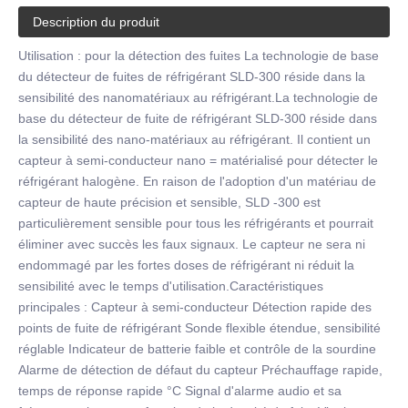
Description du produit
Utilisation : pour la détection des fuites La technologie de base
du détecteur de fuites de réfrigérant SLD-300 réside dans la
sensibilité des nanomatériaux au réfrigérant.La technologie de
base du détecteur de fuite de réfrigérant SLD-300 réside dans
la sensibilité des nano-matériaux au réfrigérant. Il contient un
capteur à semi-conducteur nano = matérialisé pour détecter le
réfrigérant halogène. En raison de l'adoption d'un matériau de
capteur de haute précision et sensible, SLD -300 est
particulièrement sensible pour tous les réfrigérants et pourrait
éliminer avec succès les faux signaux. Le capteur ne sera ni
endommagé par les fortes doses de réfrigérant ni réduit la
sensibilité avec le temps d'utilisation.Caractéristiques
principales : Capteur à semi-conducteur Détection rapide des
points de fuite de réfrigérant Sonde flexible étendue, sensibilité
réglable Indicateur de batterie faible et contrôle de la sourdine
Alarme de détection de défaut du capteur Préchauffage rapide,
temps de réponse rapide °C Signal d'alarme audio et sa