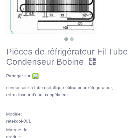
Pièces de réfrigérateur Fil Tube
Condenseur Bobine
Partager sur:
condenseur à tube métallique utilisé pour réfrigérateur,
refroidisseur d'eau, congélateur
Modèle:
retekool-001
Marque de
produit: