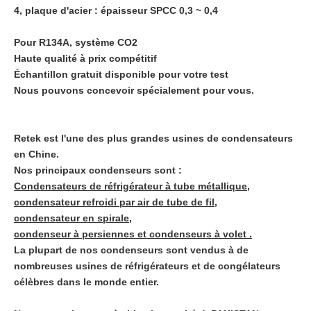
4, plaque d'acier : épaisseur SPCC 0,3 ~ 0,4
Pour R134A, système CO2
Haute qualité à prix compétitif
Échantillon gratuit disponible pour votre test
Nous pouvons concevoir spécialement pour vous.
Retek est l'une des plus grandes usines de condensateurs
en Chine.
Nos principaux condenseurs sont :
Condensateurs de réfrigérateur à tube métallique,
condensateur refroidi par air de tube de fil,
condensateur en spirale,
condenseur à persiennes et condenseurs à volet .
La plupart de nos condenseurs sont vendus à de
nombreuses usines de réfrigérateurs et de congélateurs
célèbres dans le monde entier.