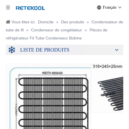
Français
Vous êtes ici:
Domicile
»
Des produits
»
Condensateur de
tube de fil
»
Condenseur de congélateur
»
Pièces de
réfrigérateur Fil Tube Condenseur Bobine
LISTE DE PRODUITS