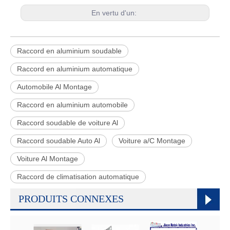
En vertu d'un:
Raccord en aluminium soudable
Raccord en aluminium automatique
Automobile Al Montage
Raccord en aluminium automobile
Raccord soudable de voiture Al
Raccord soudable Auto Al
Voiture a/C Montage
Voiture Al Montage
Raccord de climatisation automatique
PRODUITS CONNEXES