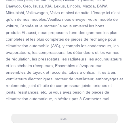
Daewoo, Geo, Isuzu, KIA, Lexus, Lincoln, Mazda, BMW,
Mitsubishi, Volkswagen, Volvo et ainsi de suite.L'image ici n'est
qu'un de nos modèles.Veuillez nous envoyer votre modèle de
voiture, l'année et le moteur.Je vous enverrai les bons
produits.Et aussi, nous proposons l'une des gammes les plus
complètes et les plus complètes de pièces de rechange pour
climatisation automobile (A/C), y compris les condenseurs, les
évaporateurs, les compresseurs, les détendeurs et les vannes
de régulation, les pressostats, les radiateurs, les accumulateurs
et les séchoirs récepteurs, Ensembles d'évaporateur,
ensembles de tuyaux et raccords, tubes à orifice, filtres à air,
ventilateurs électroniques, moteur de ventilateur, embrayages et
roulements, joint d'huile de compresseur, joints toriques et
joints, résistances, etc. Si vous avez besoin de pièces de
climatisation automatique, n'hésitez pas à Contactez moi
sur: