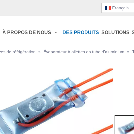
Français
À PROPOS DE NOUS
DES PRODUITS
SOLUTIONS
ces de réfrigération
»
Évaporateur à ailettes en tube d'aluminium
»