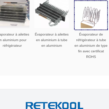
porateur à ailettes
Évaporateur à ailettes
Évaporateur de
n aluminium pour
en aluminium à tube
réfrigérateur à tube
réfrigérateur
en aluminium
en aluminium de type
fin avec certificat
ROHS