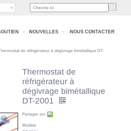
SOUTIEN
NOUVELLES
NOUS CONTACTER
Thermostat de réfrigérateur à dégivrage bimétallique DT-
Thermostat de
réfrigérateur à
dégivrage bimétallique
DT-2001
Partager sur:
Modèle: