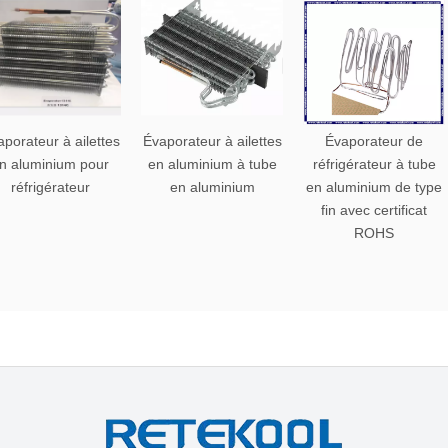
porateur à ailettes
Évaporateur à ailettes
Évaporateur de
n aluminium pour
en aluminium à tube
réfrigérateur à tube
réfrigérateur
en aluminium
en aluminium de type
fin avec certificat
ROHS