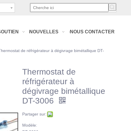
SOUTIEN
NOUVELLES
NOUS CONTACTER
Thermostat de réfrigérateur à dégivrage bimétallique DT-
Thermostat de
réfrigérateur à
dégivrage bimétallique
DT-3006
Partager sur:
Modèle: