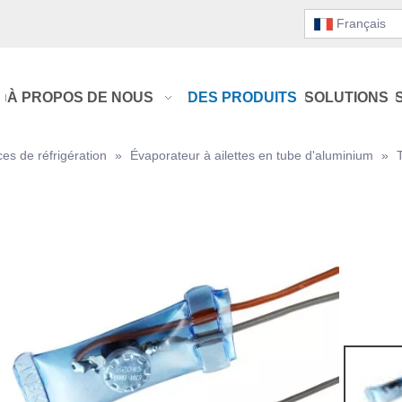
Français
À PROPOS DE NOUS
DES PRODUITS
SOLUTIONS
ces de réfrigération
»
Évaporateur à ailettes en tube d'aluminium
»