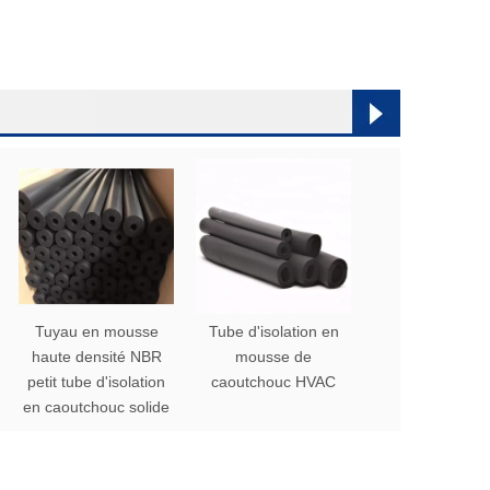
Tuyau en mousse
Tube d'isolation en
haute densité NBR
mousse de
petit tube d'isolation
caoutchouc HVAC
en caoutchouc solide