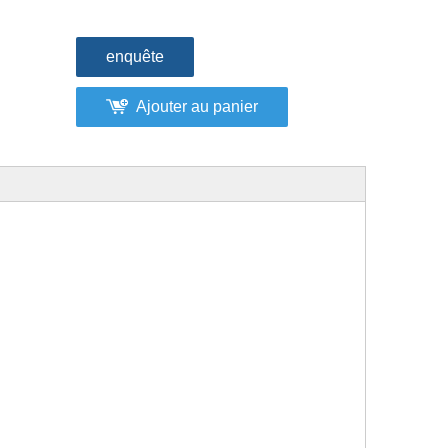
enquête
Ajouter au panier