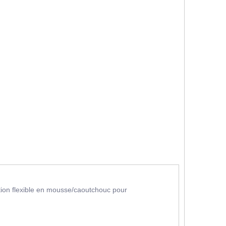
on flexible en mousse/caoutchouc pour