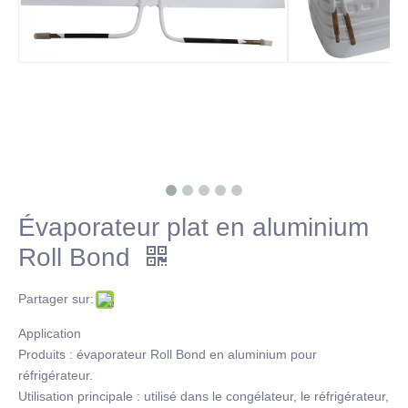
Évaporateur plat en aluminium
Roll Bond
Partager sur:
Application
Produits : évaporateur Roll Bond en aluminium pour
réfrigérateur.
Utilisation principale : utilisé dans le congélateur, le réfrigérateur,