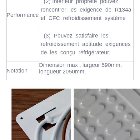
(2) Intérieur propreté pouvez
rencontrer les exigence de R134a
Performance
et CFC refroidissement système
(3) Pouvez satisfaire les
refroidissement aptitude exigences
de les conçu réfrigérateur.
Dimension max : largeur 590mm,
Notation
longueur 2050mm.