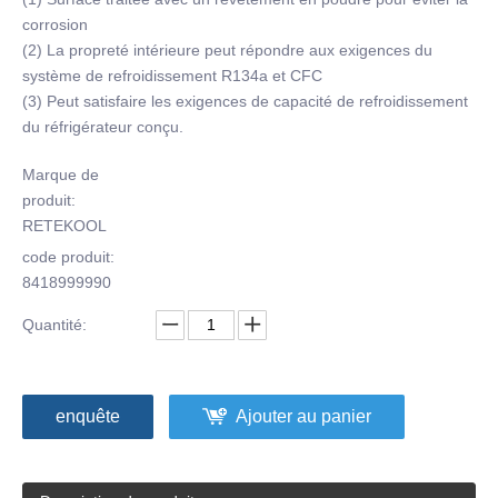
corrosion
(2) La propreté intérieure peut répondre aux exigences du
système de refroidissement R134a et CFC
(3) Peut satisfaire les exigences de capacité de refroidissement
du réfrigérateur conçu.
Marque de
produit:
RETEKOOL
code produit:
8418999990
Quantité:
enquête
Ajouter au panier