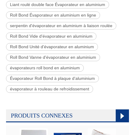
Liant roulé double face Évaporateur en aluminium
Roll Bond Évaporateur en aluminium en ligne
serpentin d'évaporateur en aluminium à liaison roulée
Roll Bond Vide d'évaporateur en aluminium
Roll Bond Unité d'évaporateur en aluminium
Roll Bond Vanne d'évaporateur en aluminium
évaporateurs roll bond en aluminium
Évaporateur Roll Bond à plaque d'aluminium
évaporateur à rouleau de refroidissement
PRODUITS CONNEXES