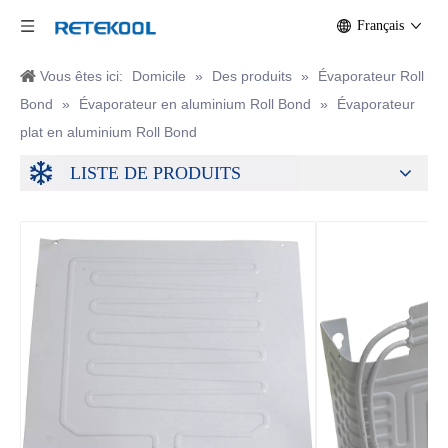
Français
Vous êtes ici:
Domicile
»
Des produits
»
Évaporateur Roll
Bond
»
Évaporateur en aluminium Roll Bond
»
Évaporateur
plat en aluminium Roll Bond
LISTE DE PRODUITS