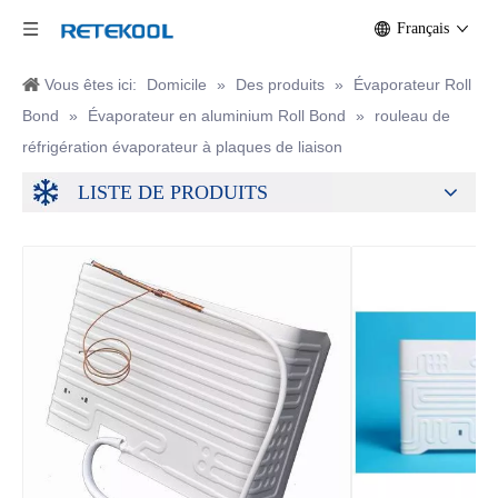
Français
Vous êtes ici:
Domicile
»
Des produits
»
Évaporateur Roll
Bond
»
Évaporateur en aluminium Roll Bond
»
rouleau de
réfrigération évaporateur à plaques de liaison
LISTE DE PRODUITS