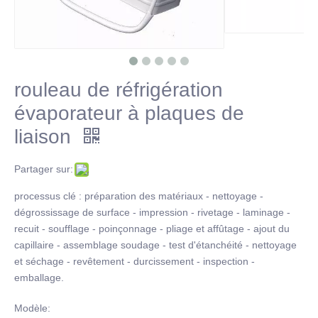
rouleau de réfrigération
évaporateur à plaques de
liaison
Partager sur:
processus clé : préparation des matériaux - nettoyage -
dégrossissage de surface - impression - rivetage - laminage -
recuit - soufflage - poinçonnage - pliage et affûtage - ajout du
capillaire - assemblage soudage - test d'étanchéité - nettoyage
et séchage - revêtement - durcissement - inspection -
emballage.
Modèle: