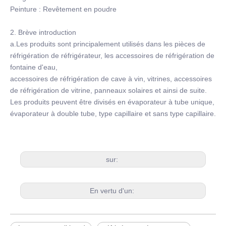
Peinture : Revêtement en poudre
2. Brève introduction
a.Les produits sont principalement utilisés dans les pièces de
réfrigération de réfrigérateur, les accessoires de réfrigération de
fontaine d'eau,
accessoires de réfrigération de cave à vin, vitrines, accessoires
de réfrigération de vitrine, panneaux solaires et ainsi de suite.
Les produits peuvent être divisés en évaporateur à tube unique,
évaporateur à double tube, type capillaire et sans type capillaire.
sur:
En vertu d'un: