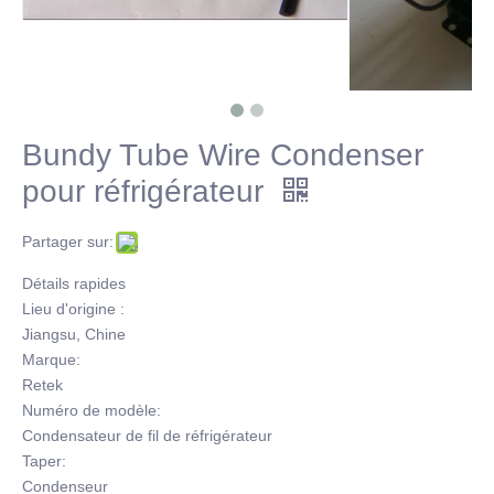
Bundy Tube Wire Condenser
pour réfrigérateur
Partager sur:
Détails rapides
Lieu d'origine :
Jiangsu, Chine
Marque:
Retek
Numéro de modèle:
Condensateur de fil de réfrigérateur
Taper:
Condenseur