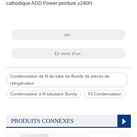
cathodique ADD Power peinture ≥240H
sur:
En vertu d'un:
Condensateur de fil de tube de Bundy de pièces de
réfrigérateur
Condensateur à fil tubulaire Bundy
Fil Condensateur
PRODUITS CONNEXES