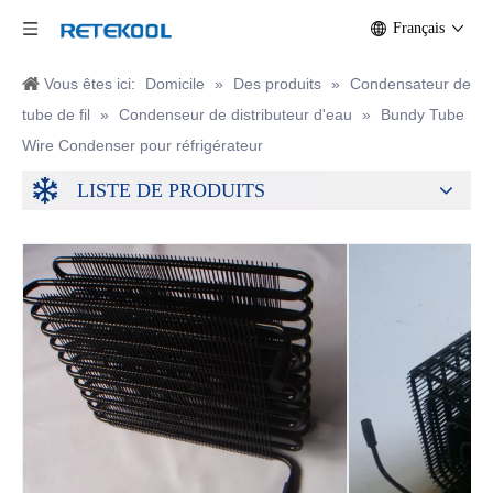
Français
Vous êtes ici:
Domicile
»
Des produits
»
Condensateur de
tube de fil
»
Condenseur de distributeur d'eau
»
Bundy Tube
Wire Condenser pour réfrigérateur
LISTE DE PRODUITS