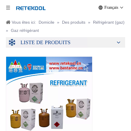
Français
Vous êtes ici:
Domicile
»
Des produits
»
Réfrigérant (gaz)
»
Gaz réfrigérant
LISTE DE PRODUITS