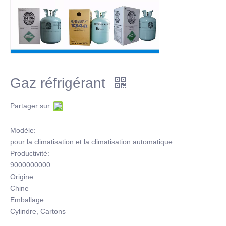
Gaz réfrigérant
Partager sur:
Modèle:
pour la climatisation et la climatisation automatique
Productivité:
9000000000
Origine:
Chine
Emballage:
Cylindre, Cartons