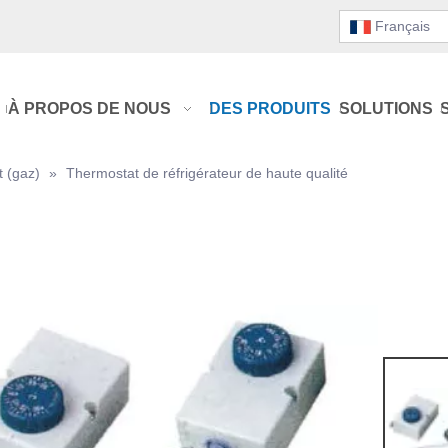
Français
À PROPOS DE NOUS
DES PRODUITS
SOLUTIONS
t (gaz)
»
Thermostat de réfrigérateur de haute qualité