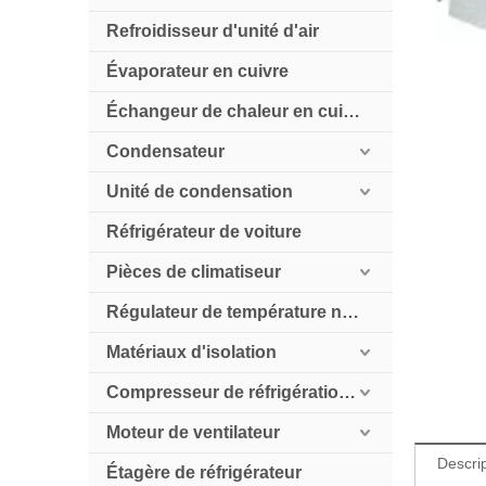
Refroidisseur d'unité d'air
Évaporateur en cuivre
Échangeur de chaleur en cuivre
Condensateur
Unité de condensation
Réfrigérateur de voiture
Pièces de climatiseur
Régulateur de température numérique
Matériaux d'isolation
Compresseur de réfrigération HollySnow
Moteur de ventilateur
Descrip
Étagère de réfrigérateur