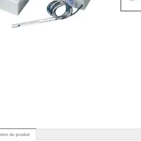
tion du produit