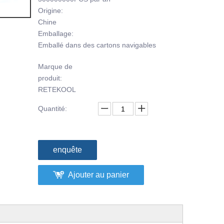
Origine:
Chine
Emballage:
Emballé dans des cartons navigables
Marque de
produit:
RETEKOOL
Quantité:
enquête
Ajouter au panier